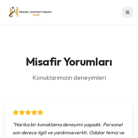
Misafir Yorumları
Konuklarımızın deneyimleri
"
Harika bir konaklama deneyimi yaşadık. Personel
son derece ilgili ve yardımseverkti. Odalar temiz ve