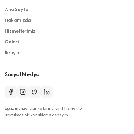
Ana Sayfa
Hakkımızda
Hizmetlerimiz
Galeri
İletişim
Sosyal Medya
Eşsiz manzaralar ve birinci sınıf hizmet ile
unutulmaz bir konaklama deneyimi