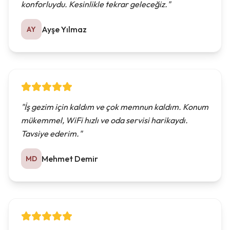
konforluydu. Kesinlikle tekrar geleceğiz.
"
Ayşe Yılmaz
AY
"
İş gezim için kaldım ve çok memnun kaldım. Konum
mükemmel, WiFi hızlı ve oda servisi harikaydı.
Tavsiye ederim.
"
Mehmet Demir
MD