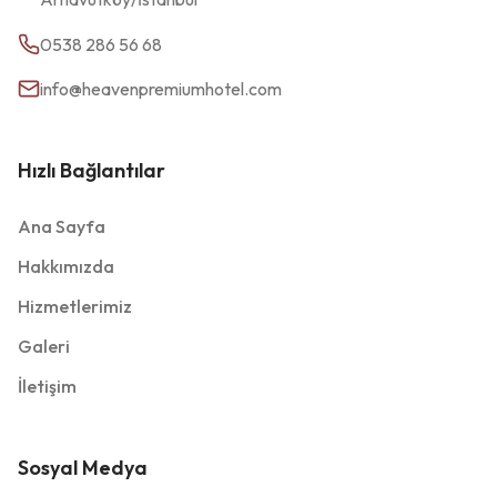
0538 286 56 68
info@heavenpremiumhotel.com
Hızlı Bağlantılar
Ana Sayfa
Hakkımızda
Hizmetlerimiz
Galeri
İletişim
Sosyal Medya