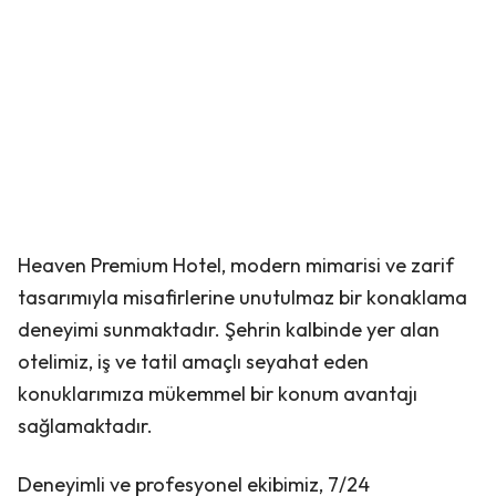
Heaven Premium Hotel, modern mimarisi ve zarif
tasarımıyla misafirlerine unutulmaz bir konaklama
deneyimi sunmaktadır. Şehrin kalbinde yer alan
otelimiz, iş ve tatil amaçlı seyahat eden
konuklarımıza mükemmel bir konum avantajı
sağlamaktadır.
Deneyimli ve profesyonel ekibimiz, 7/24