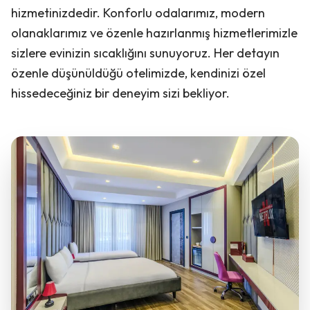
hizmetinizdedir. Konforlu odalarımız, modern
olanaklarımız ve özenle hazırlanmış hizmetlerimizle
sizlere evinizin sıcaklığını sunuyoruz. Her detayın
özenle düşünüldüğü otelimizde, kendinizi özel
hissedeceğiniz bir deneyim sizi bekliyor.