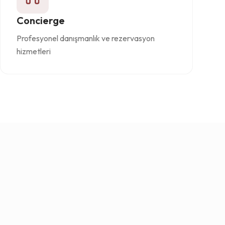
Concierge
Profesyonel danışmanlık ve rezervasyon
hizmetleri