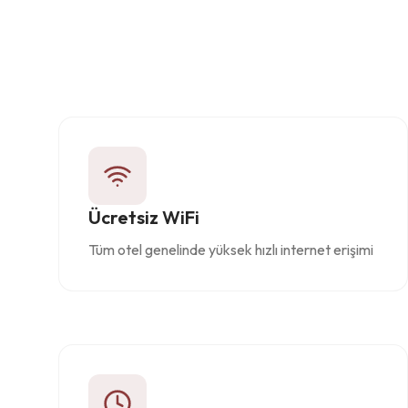
Ücretsiz WiFi
Tüm otel genelinde yüksek hızlı internet erişimi