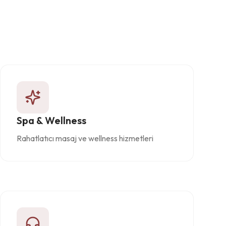
Spa & Wellness
Rahatlatıcı masaj ve wellness hizmetleri