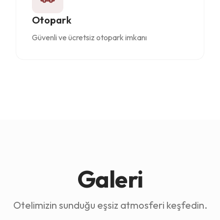
Otopark
Güvenli ve ücretsiz otopark imkanı
Galeri
Otelimizin sunduğu eşsiz atmosferi keşfedin.