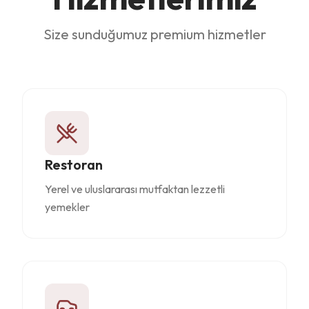
Size sunduğumuz premium hizmetler
Restoran
Yerel ve uluslararası mutfaktan lezzetli
yemekler